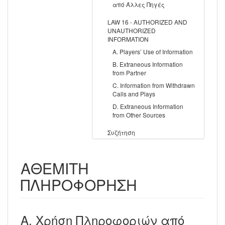
από Άλλες Πηγές
LAW 16 - AUTHORIZED AND
UNAUTHORIZED
INFORMATION
A. Players’ Use of Information
B. Extraneous Information
from Partner
C. Information from Withdrawn
Calls and Plays
D. Extraneous Information
from Other Sources
Συζήτηση
ΑΘΕΜΙΤΗ
ΠΛΗΡΟΦΟΡΗΣΗ
Α. Χρήση Πληροφοριών από