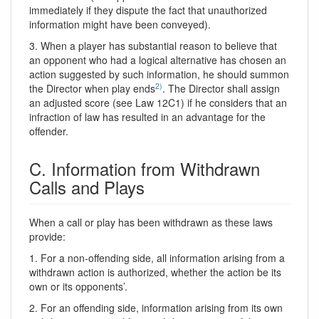
immediately if they dispute the fact that unauthorized
information might have been conveyed).
3. When a player has substantial reason to believe that
an opponent who had a logical alternative has chosen an
action suggested by such information, he should summon
2)
the Director when play ends
. The Director shall assign
an adjusted score (see Law 12C1) if he considers that an
infraction of law has resulted in an advantage for the
offender.
C. Information from Withdrawn
Calls and Plays
When a call or play has been withdrawn as these laws
provide:
1. For a non-offending side, all information arising from a
withdrawn action is authorized, whether the action be its
own or its opponents’.
2. For an offending side, information arising from its own