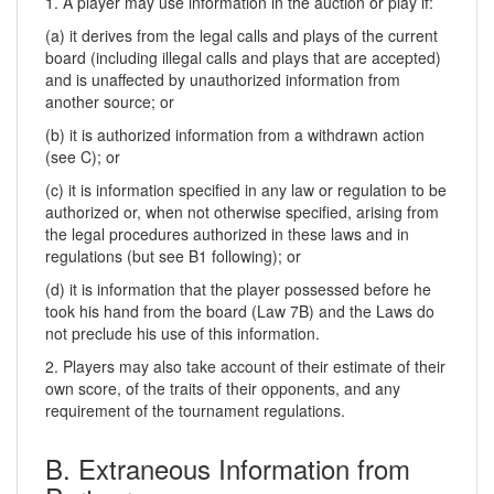
1. A player may use information in the auction or play if:
(a) it derives from the legal calls and plays of the current
board (including illegal calls and plays that are accepted)
and is unaffected by unauthorized information from
another source; or
(b) it is authorized information from a withdrawn action
(see C); or
(c) it is information specified in any law or regulation to be
authorized or, when not otherwise specified, arising from
the legal procedures authorized in these laws and in
regulations (but see B1 following); or
(d) it is information that the player possessed before he
took his hand from the board (Law 7B) and the Laws do
not preclude his use of this information.
2. Players may also take account of their estimate of their
own score, of the traits of their opponents, and any
requirement of the tournament regulations.
B. Extraneous Information from