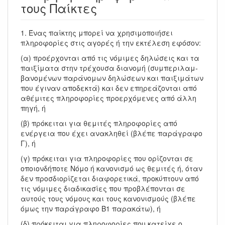
τους Παίκτες
1. Ένας παίκτης μπορεί να χρησιμοποιήσει
πληροφορίες στις αγορές ή την εκτέλεση εφόσον:
(α) προέρχονται από τις νόμιμες δηλώσεις και τα
παιξίματα στην τρέχουσα διανομή (συμπερι­λαμ­
βα­νομένων παράνομων δηλώσεων και παιξιμά­των
που έγιναν αποδεκτά) και δεν επηρεάζονται από
αθέμιτες πληροφορίες προερ­χόμενες από άλλη
πηγή, ή
(β) πρόκειται για θεμιτές πληροφορίες από
ενέργεια που έχει ανακληθεί (βλέπε παράγραφο
Γ), ή
(γ) πρόκειται για πληροφορίες που ορίζονται σε
οποιονδήποτε Νόμο ή κανονισμό ως θεμιτές ή, όταν
δεν προσδιορίζεται διαφορετικά, προκύ­πτουν από
τις νόμιμες διαδικασίες που προβλέπο­νται σε
αυτούς τους νόμους και τους κανονισμούς (βλέπε
όμως την παράγραφο B1 παρακάτω), ή
(δ) πρόκειται για πληροφορίες που κατείχε ο