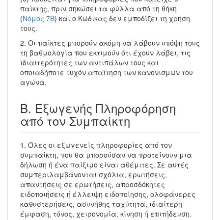
παίκτης, πριν σηκώσει τα φύλλα από τη θήκη
(
Νόμος 7B
) και ο Κώδικας δεν εμποδίζει τη χρήση
τους.
2. Οι παίκτες μπορούν ακόμη να λάβουν υπόψη τους
τη βαθμολογία που εκτιμούν ότι έχουν λάβει, τις
ιδιαιτερό­τητες των αντιπάλων τους και
οποιαδήποτε τυχόν απαί­τηση των κανονισμών του
αγώνα.
Β. Εξωγενής Πληροφόρηση
από τον Συμπαίκτη
1. Όλες οι εξωγενείς πληροφορίες από τον
συμπαίκτη, που θα μπορούσαν να προτείνουν μια
δήλωση ή ένα παίξιμο είναι αθέμιτες. Σε αυτές
συμπεριλαμβάνονται σχόλια, ερωτήσεις,
απαντήσεις σε ερωτήσεις, απροσδόκητες
ειδοποιήσεις ή έλλειψη ειδοποίησης, ολοφάνερες
καθυ­στερήσεις, ασυνήθης ταχύτητα, ιδιαίτερη
έμφαση, τόνος, χειρονομία, κίνηση ή επιτήδευση.