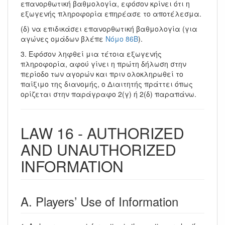
επανορθωτική βαθμολογία, εφόσον κρίνει ότι η
εξωγενής πληροφορία επηρέασε το αποτέλεσμα.
(δ) να επιδικάσει επανορθωτική βαθμολογία (για
αγώνες ομάδων βλέπε
Νόμο 86Β
).
3. Εφόσον ληφθεί μια τέτοια εξωγενής
πληροφορία, αφού γίνει η πρώτη δήλωση στην
περίοδο των αγορών και πριν ολο­κληρωθεί το
παίξιμο της διανομής, ο Διαιτητής πράττει όπως
ορίζεται στην παράγραφο 2(γ) ή 2(δ) παραπάνω.
LAW 16 - AUTHORIZED
AND UNAUTHORIZED
INFORMATION
A. Players’ Use of Information